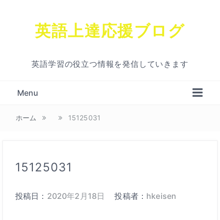
英語上達応援ブログ
英語学習の役立つ情報を発信していきます
Menu
ホーム
15125031
15125031
投稿日：
2020年2月18日
投稿者：
hkeisen