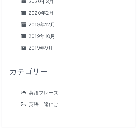
2020年3月
2020年2月
2019年12月
2019年10月
2019年9月
カテゴリー
英語フレーズ
英語上達には