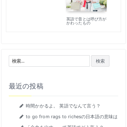
英語で昔とは呼び方が
かわったもの
検
索:
最近の投稿
時間かかるよ。 英語でなんて言う？
to go from rags to richesの日本語の意味は