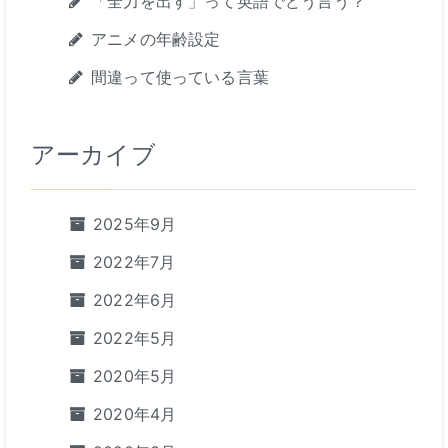
「全力を出す」って英語でどう言う？
アニメの年齢設定
間違って使っている言葉
アーカイブ
2025年9月
2022年7月
2022年6月
2022年5月
2020年5月
2020年4月