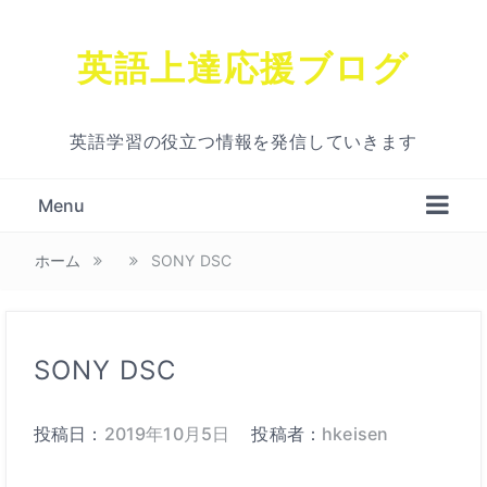
英語上達応援ブログ
英語学習の役立つ情報を発信していきます
Menu
ホーム
SONY DSC
SONY DSC
投稿日：
2019年10月5日
投稿者：
hkeisen