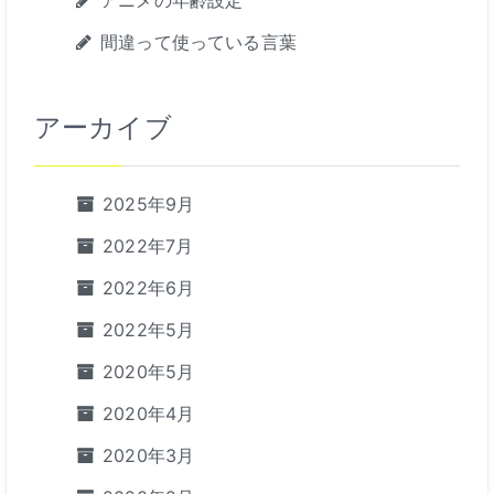
アニメの年齢設定
間違って使っている言葉
アーカイブ
2025年9月
2022年7月
2022年6月
2022年5月
2020年5月
2020年4月
2020年3月