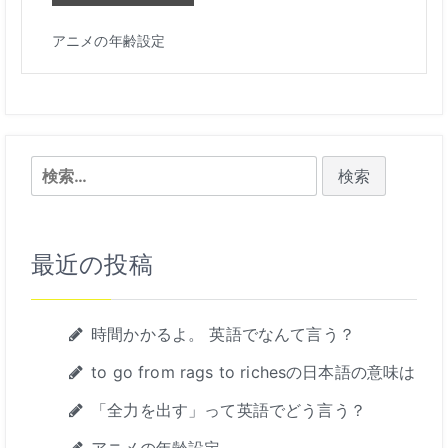
アニメの年齢設定
検
索:
最近の投稿
時間かかるよ。 英語でなんて言う？
to go from rags to richesの日本語の意味は
「全力を出す」って英語でどう言う？