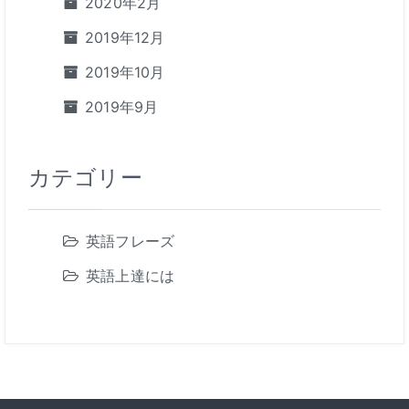
2020年2月
2019年12月
2019年10月
2019年9月
カテゴリー
英語フレーズ
英語上達には