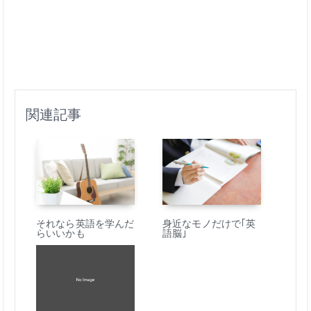
関連記事
それなら英語を学んだ
身近なモノだけで｢英
らいいかも
語脳｣